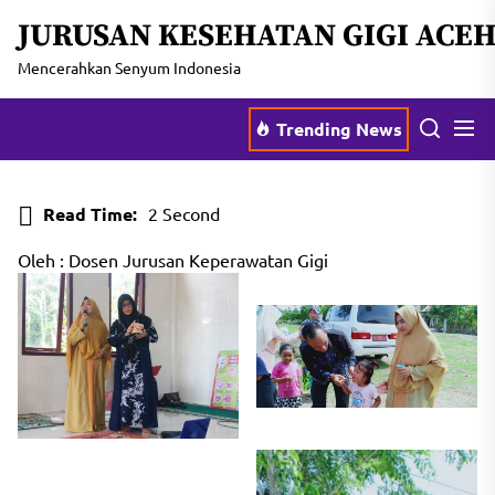
JURUSAN KESEHATAN GIGI ACE
Mencerahkan Senyum Indonesia
Trending News
Read Time:
2 Second
Oleh : Dosen Jurusan Keperawatan Gigi