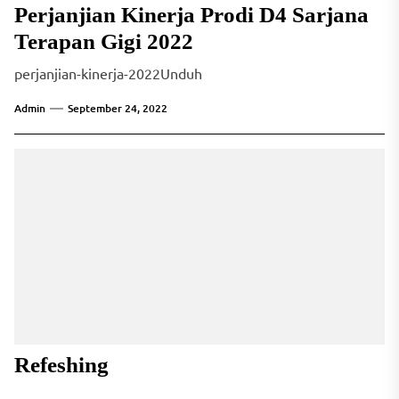
Perjanjian Kinerja Prodi D4 Sarjana
Terapan Gigi 2022
perjanjian-kinerja-2022Unduh
Admin
September 24, 2022
Refeshing