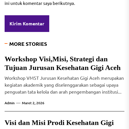
ini untuk komentar saya berikutnya.
MORE STORIES
Workshop Visi,Misi, Strategi dan
Tujuan Jurusan Kesehatan Gigi Aceh
Workshop VMST Jurusan Kesehatan Gigi Aceh merupakan
kegiatan akademik yang diselenggarakan sebagai upaya
penguatan tata kelola dan arah pengembangan institusi...
Admin
Maret 2, 2026
Visi dan Misi Prodi Kesehatan Gigi