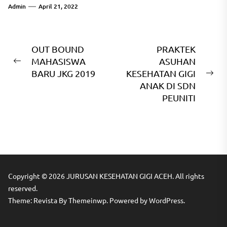
Admin
April 21, 2022
OUT BOUND
PRAKTEK
MAHASISWA
ASUHAN
BARU JKG 2019
KESEHATAN GIGI
ANAK DI SDN
PEUNITI
Copyright © 2026
JURUSAN KESEHATAN GIGI ACEH.
All rights
reserved.
Theme: Revista By
Themeinwp.
Powered by
WordPress.