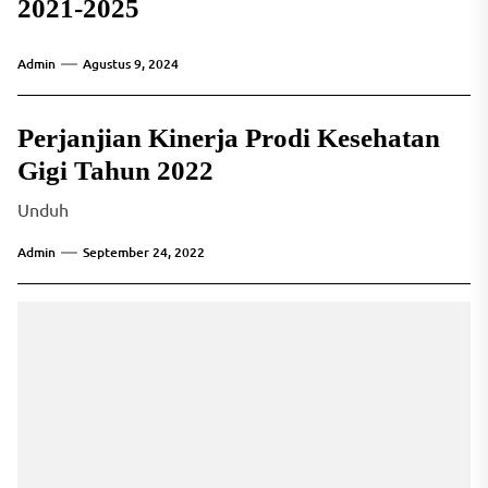
2021-2025
Admin
Agustus 9, 2024
Perjanjian Kinerja Prodi Kesehatan
Gigi Tahun 2022
Unduh
Admin
September 24, 2022