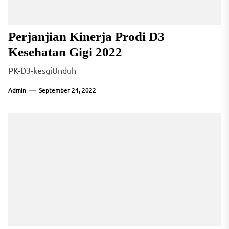
Perjanjian Kinerja Prodi D3
Kesehatan Gigi 2022
PK-D3-kesgiUnduh
Admin
September 24, 2022