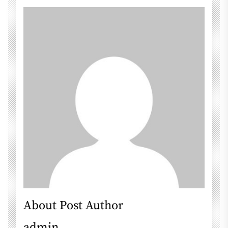
About Post Author
admin