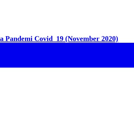
sa Pandemi Covid_19 (November 2020)