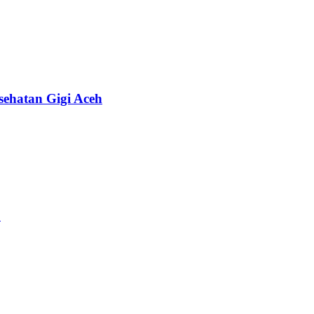
sehatan Gigi Aceh
2