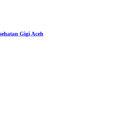
sehatan Gigi Aceh