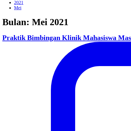
2021
Mei
Bulan:
Mei 2021
Praktik Bimbingan Klinik Mahasiswa Ma